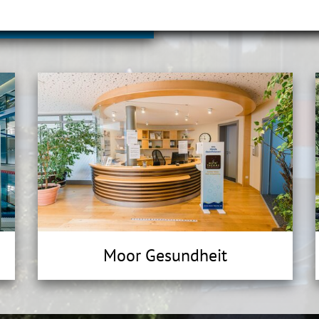
mit!
Moor Gesundheit