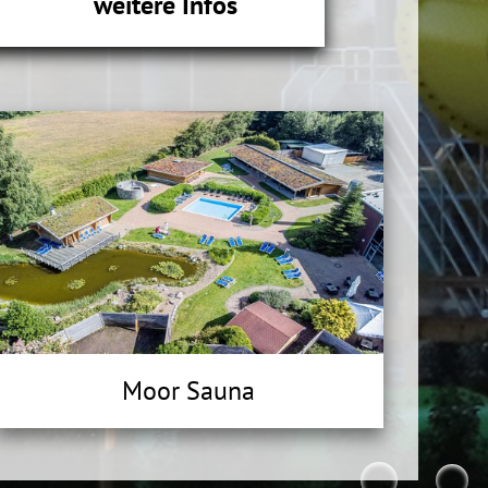
weitere Infos
Moor Sauna