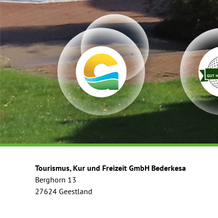
Tourismus, Kur und Freizeit GmbH Bederkesa
Berghorn 13
27624 Geestland