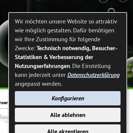
Wir möchten unsere Website so attraktiv
wie möglich gestalten. Dafür benötigen
wir Ihre Zustimmung für folgende
Zwecke:
Technisch notwendig, Besucher-
Statistiken & Verbesserung der
Nutzungserfahrungen
. Die Einstellung
kann jederzeit unter
Datenschutzerklärung
angepasst werden.
Konfigurieren
nsere Zertifizierungen:
Alle ablehnen
Alle akzeptieren