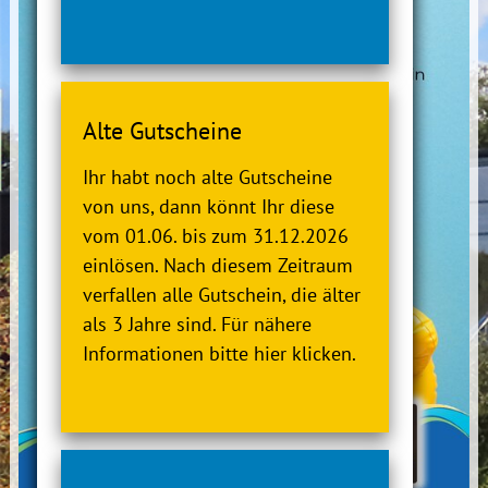
Alte Gutscheine
Ihr habt noch alte Gutscheine
von uns, dann könnt Ihr diese
vom 01.06. bis zum 31.12.2026
einlösen. Nach diesem Zeitraum
verfallen alle Gutschein, die älter
als 3 Jahre sind. Für nähere
Informationen bitte hier klicken.