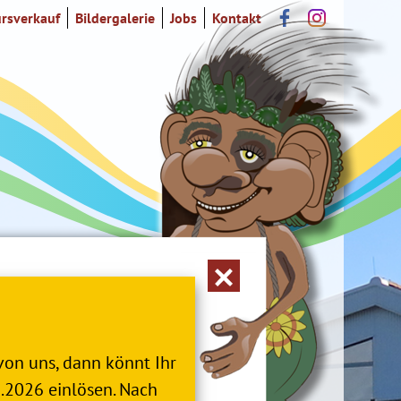
rsverkauf
Bildergalerie
Jobs
Kontakt
von uns, dann könnt Ihr
2.2026 einlösen. Nach