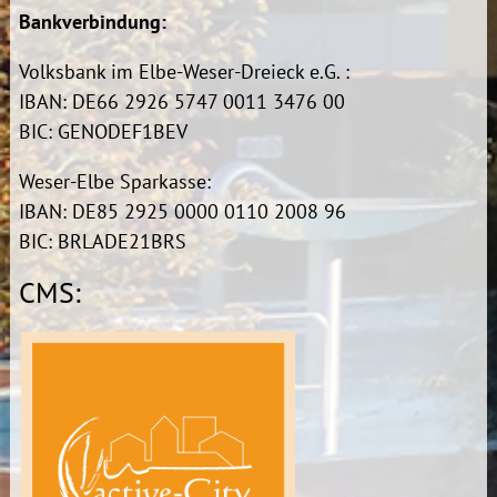
Bankverbindung:
Volksbank im Elbe-Weser-Dreieck e.G. :
IBAN: DE66 2926 5747 0011 3476 00
BIC: GENODEF1BEV
Weser-Elbe Sparkasse:
IBAN: DE85 2925 0000 0110 2008 96
BIC: BRLADE21BRS
CMS: