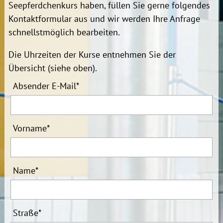
Seepferdchenkurs haben, füllen Sie gerne folgendes
Kontaktformular aus und wir werden Ihre Anfrage
schnellstmöglich bearbeiten.
Die Uhrzeiten der Kurse entnehmen Sie der
Übersicht (siehe oben).
Absender E-Mail
*
Vorname
*
Name
*
Straße
*