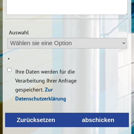
Auswahl
*
Ihre Daten werden für die
Verarbeitung Ihrer Anfrage
gespeichert.
Zur
Datenschutzerklärung