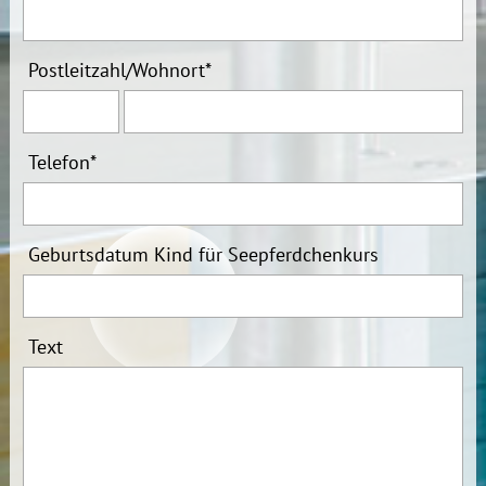
Postleitzahl
/
Wohnort
*
Telefon
*
Geburtsdatum Kind für Seepferdchenkurs
Text