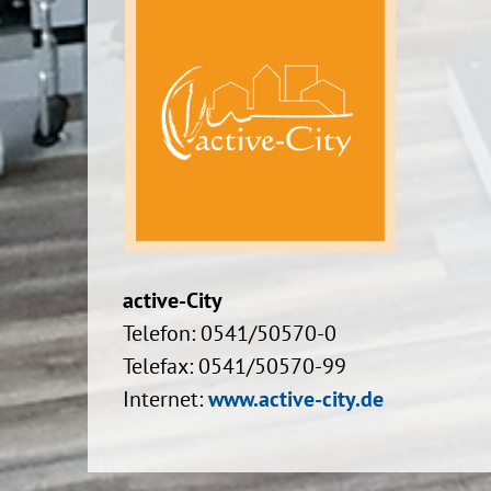
active-City
Telefon: 0541/50570-0
Telefax: 0541/50570-99
Internet:
www.active-city.de