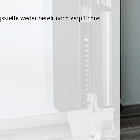
sstelle weder bereit noch verpflichtet.