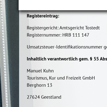
Registereintrag:
Registergericht: Amtsgericht Tostedt
Registernummer: HRB 111 147
Umsatzsteuer-Identifikationsnummer g
Inhaltlich verantwortlich gem. § 55 Abs
Manuel Kuhn
Tourismus, Kur und Freizeit GmbH
Berghorn 13
27624 Geestland