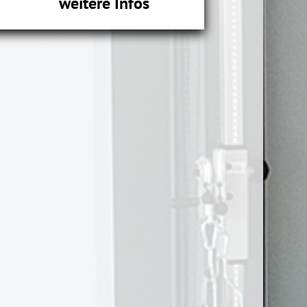
weitere Infos