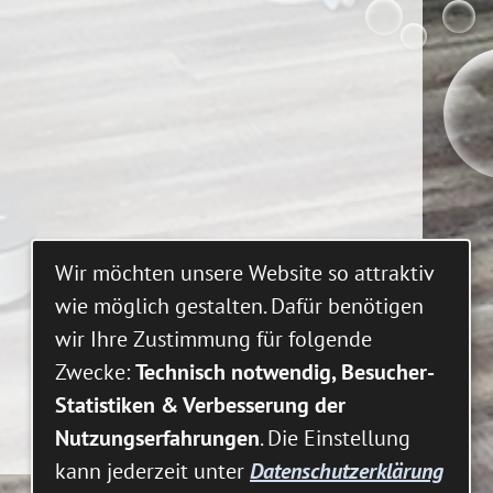
Wir möchten unsere Website so attraktiv
wie möglich gestalten. Dafür benötigen
wir Ihre Zustimmung für folgende
Zwecke:
Technisch notwendig, Besucher-
Statistiken & Verbesserung der
Nutzungserfahrungen
. Die Einstellung
kann jederzeit unter
Datenschutzerklärung