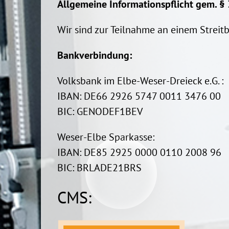
Allgemeine Informationspflicht gem. §
Wir sind zur Teilnahme an einem Streit
Bankverbindung:
Volksbank im Elbe-Weser-Dreieck e.G. :
IBAN: DE66 2926 5747 0011 3476 00
BIC: GENODEF1BEV
Weser-Elbe Sparkasse:
IBAN: DE85 2925 0000 0110 2008 96
BIC: BRLADE21BRS
CMS: