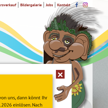
rsverkauf
Bildergalerie
Jobs
Kontakt
von uns, dann könnt Ihr
2.2026 einlösen. Nach